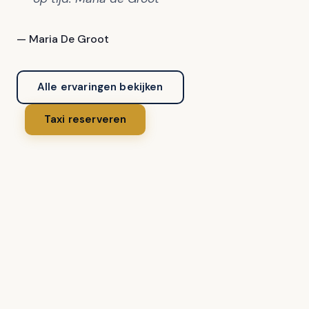
— Maria De Groot
Alle ervaringen bekijken
Taxi reserveren