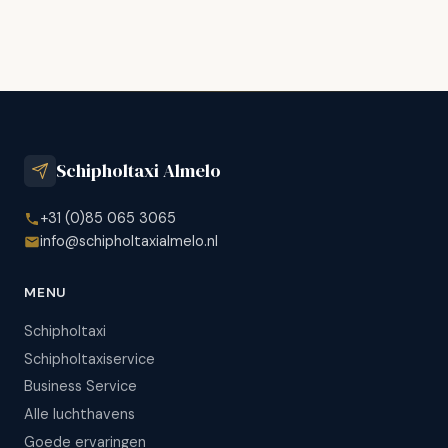
Schipholtaxi Almelo
+31 (0)85 065 3065
info@schipholtaxialmelo.nl
MENU
Schipholtaxi
Schipholtaxiservice
Business Service
Alle luchthavens
Goede ervaringen